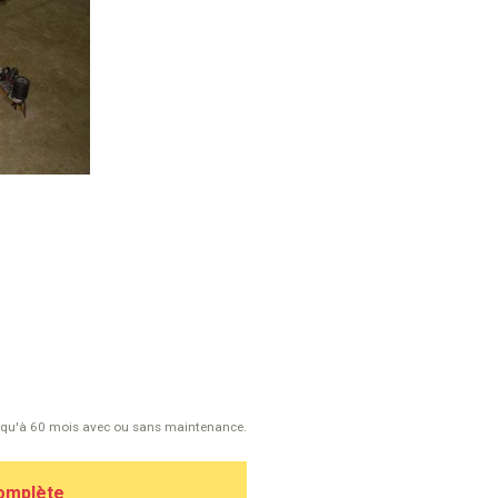
usqu'à 60 mois avec ou sans maintenance.
complète