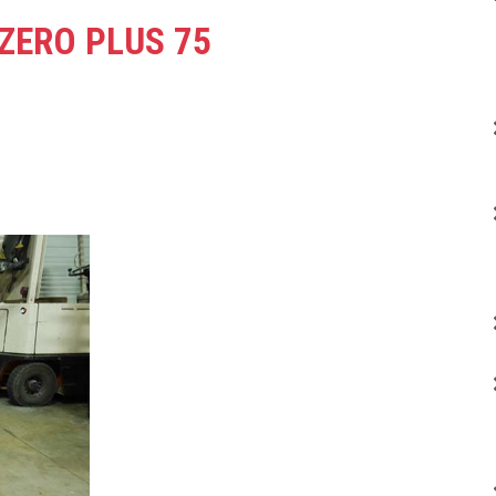
ZERO PLUS 75