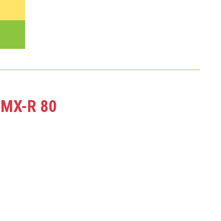
MX-R 80