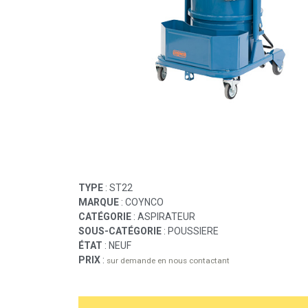
TYPE
: ST22
MARQUE
: COYNCO
CATÉGORIE
: ASPIRATEUR
SOUS-CATÉGORIE
: POUSSIERE
ÉTAT
: NEUF
PRIX
:
sur demande en nous contactant