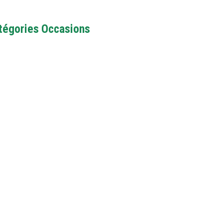
tégories Occasions