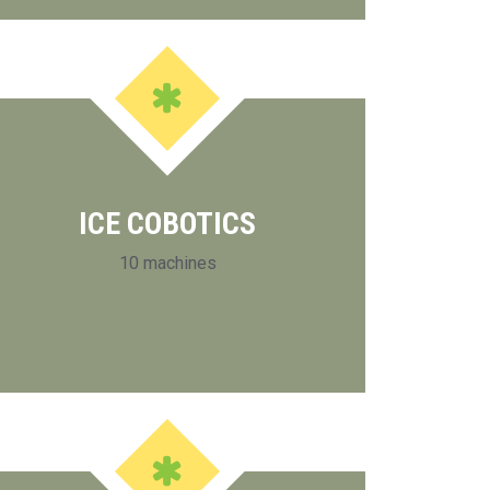
ICE COBOTICS
10 machines