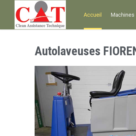
Accueil
Machines 
Autolaveuses FIORE