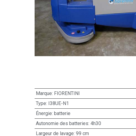
Marque: FIORENTINI
Type: I38UE-N1
Énergie: batterie
Autonomie des batteries: 4h30
Largeur de lavage: 99 cm