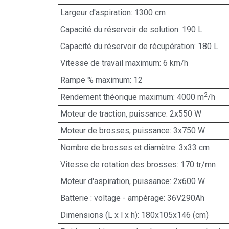
Largeur d'aspiration: 1300 cm
Capacité du réservoir de solution: 190 L
Capacité du réservoir de récupération: 180 L
Vitesse de travail maximum: 6 km/h
Rampe % maximum: 12
2
Rendement théorique maximum: 4000 m
/h
Moteur de traction, puissance: 2x550 W
Moteur de brosses, puissance: 3x750 W
Nombre de brosses et diamètre: 3x33 cm
Vitesse de rotation des brosses: 170 tr/mn
Moteur d'aspiration, puissance: 2x600 W
Batterie : voltage - ampérage: 36V290Ah
Dimensions (L x l x h): 180x105x146 (cm)