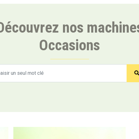
Découvrez nos machine
Occasions