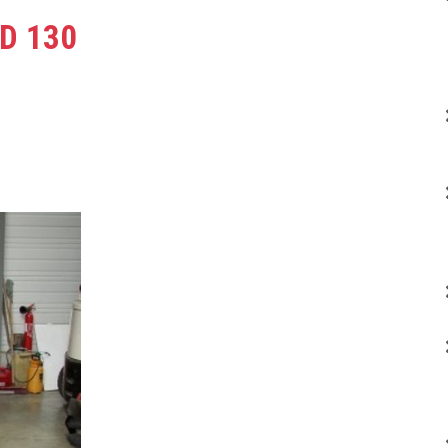
HD 130