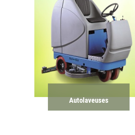
Autolaveuses