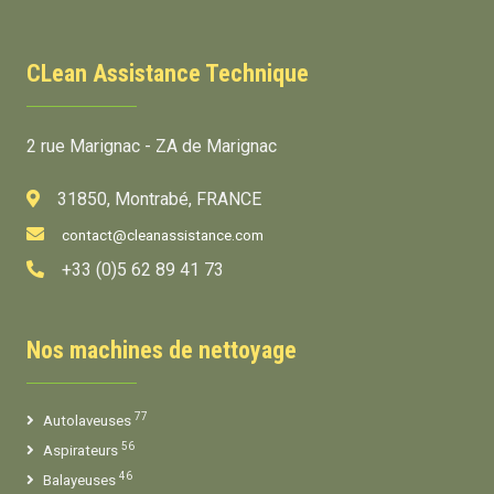
CLean Assistance Technique
2 rue Marignac - ZA de Marignac
31850, Montrabé, FRANCE
contact@cleanassistance.com
+33 (0)5 62 89 41 73
Nos machines de nettoyage
77
Autolaveuses
56
Aspirateurs
46
Balayeuses