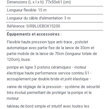
Dimensions (L x l x h): 77x50x61 (cm)
Longueur flexible: 15 m
Longueur du câble d'alimentation: 3 m
Référence: SIRBLUEBOX15200
Équipements et accessoires :
Flexible haute pression type anti-trace , pistolet
automatique avec partie fixe de la lance de 30cm et
partie mobile de la lance de 70cm (longueur totale de
120cm), buse.
pompe en ligne 3 pistons céramiques - moteur
électrique haute performence service continu S1 -
accouplement par double bride et joint élastique -
vanne de réglage de la pression - système de sécurité
très évolué permettant de protéger la pompe et le
moteur.
tableau de bord simple et intuitif avec toutes les