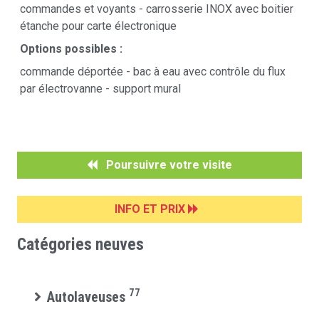
commandes et voyants - carrosserie INOX avec boitier
étanche pour carte électronique
Options possibles :
commande déportée - bac à eau avec contrôle du flux
par électrovanne - support mural
Poursuivre votre visite
INFO ET PRIX
Catégories neuves
77
Autolaveuses