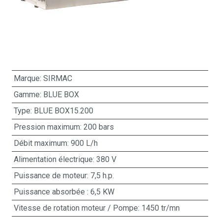
Marque: SIRMAC
Gamme: BLUE BOX
Type: BLUE BOX15.200
Pression maximum: 200 bars
Débit maximum: 900 L/h
Alimentation électrique: 380 V
Puissance de moteur: 7,5 h.p.
Puissance absorbée : 6,5 KW
Vitesse de rotation moteur / Pompe: 1450 tr/mn