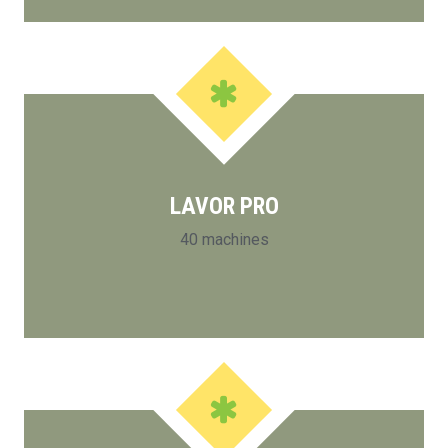
LAVOR PRO
40 machines