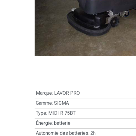
Marque: LAVOR PRO
Gamme: SIGMA
Type: MIDI R 75BT
Énergie: batterie
Autonomie des batteries: 2h