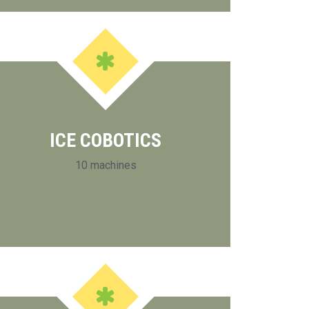
ICE COBOTICS
10 machines