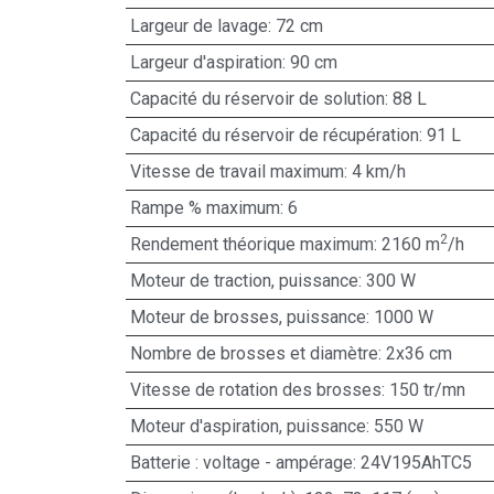
Largeur de lavage: 72 cm
Largeur d'aspiration: 90 cm
Capacité du réservoir de solution: 88 L
Capacité du réservoir de récupération: 91 L
Vitesse de travail maximum: 4 km/h
Rampe % maximum: 6
2
Rendement théorique maximum: 2160 m
/h
Moteur de traction, puissance: 300 W
Moteur de brosses, puissance: 1000 W
Nombre de brosses et diamètre: 2x36 cm
Vitesse de rotation des brosses: 150 tr/mn
Moteur d'aspiration, puissance: 550 W
Batterie : voltage - ampérage: 24V195AhTC5