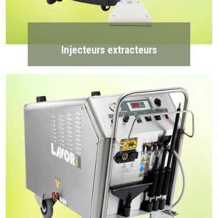
Injecteurs extracteurs