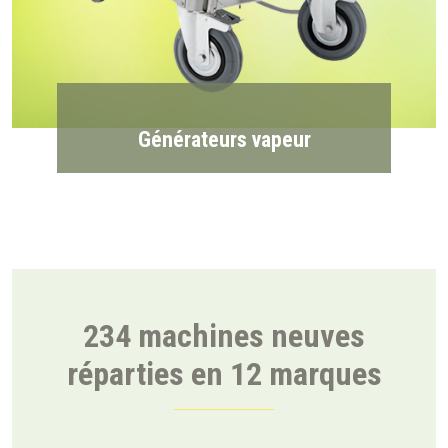
Générateurs vapeur
234 machines neuves
réparties en 12 marques