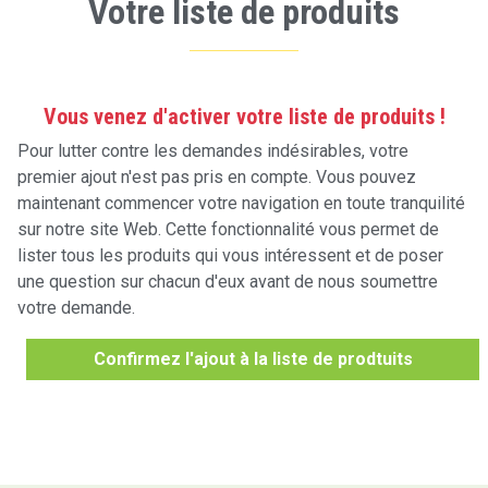
Votre liste de produits
Vous venez d'activer votre liste de produits !
Pour lutter contre les demandes indésirables, votre
premier ajout n'est pas pris en compte. Vous pouvez
maintenant commencer votre navigation en toute tranquilité
sur notre site Web. Cette fonctionnalité vous permet de
lister tous les produits qui vous intéressent et de poser
une question sur chacun d'eux avant de nous soumettre
votre demande.
Confirmez l'ajout à la liste de prodtuits