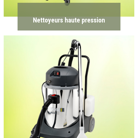
Nettoyeurs haute pression