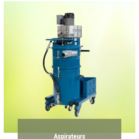
Aspirateurs