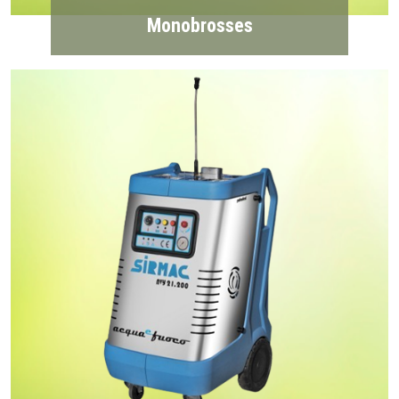
Monobrosses