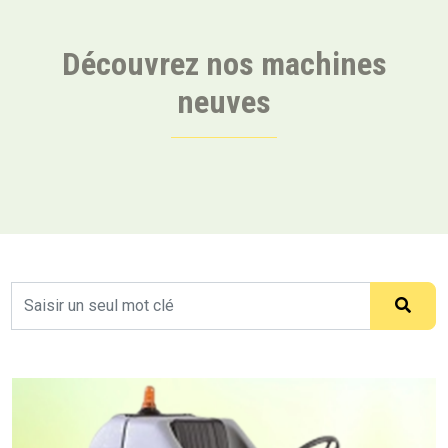
Découvrez nos machines
neuves