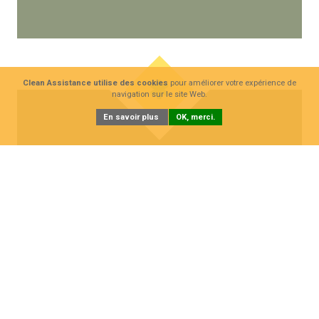
Clean Assistance utilise des cookies
pour améliorer votre expérience de
navigation sur le site Web.
En savoir plus
OK, merci.
EVOTECH
1 machine