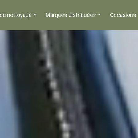
de nettoyage
Marques distribuées
Occasions