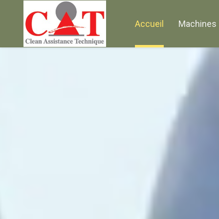
Accueil
Machines 