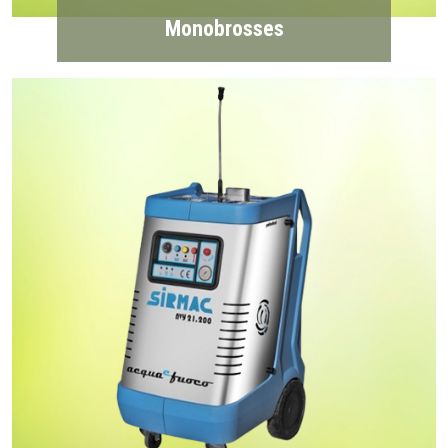
Monobrosses