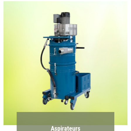
Aspirateurs