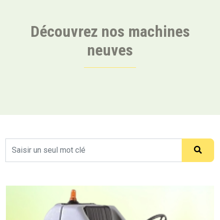
Découvrez nos machines
neuves