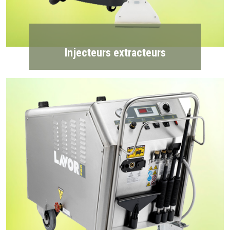
Injecteurs extracteurs