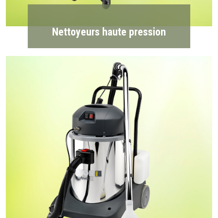
Nettoyeurs haute pression