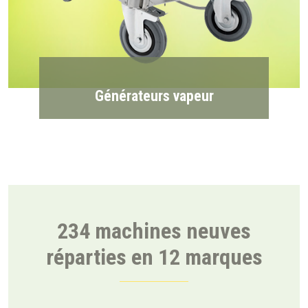
Générateurs vapeur
234 machines neuves
réparties en 12 marques