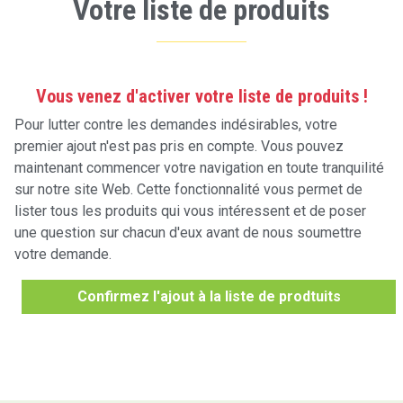
Votre liste de produits
Vous venez d'activer votre liste de produits !
Pour lutter contre les demandes indésirables, votre
premier ajout n'est pas pris en compte. Vous pouvez
maintenant commencer votre navigation en toute tranquilité
sur notre site Web. Cette fonctionnalité vous permet de
lister tous les produits qui vous intéressent et de poser
une question sur chacun d'eux avant de nous soumettre
votre demande.
Confirmez l'ajout à la liste de prodtuits