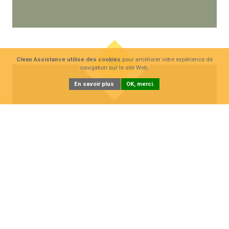
Clean Assistance utilise des cookies
pour améliorer votre expérience de
navigation sur le site Web.
En savoir plus
OK, merci.
EVOTECH
1 machine