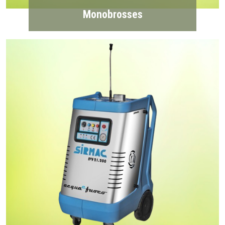
Monobrosses