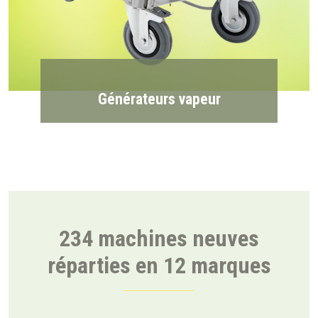
Générateurs vapeur
234 machines neuves
réparties en 12 marques