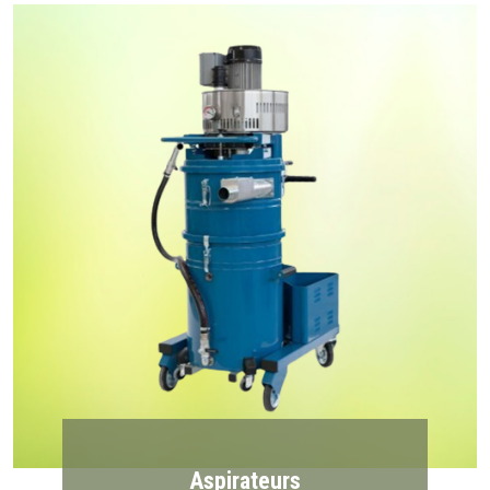
Aspirateurs