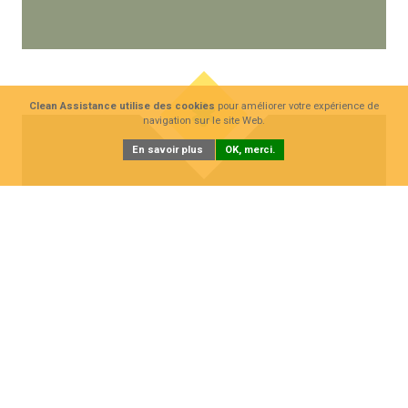
Clean Assistance utilise des cookies
pour améliorer votre expérience de
navigation sur le site Web.
En savoir plus
OK, merci.
EVOTECH
1 machine