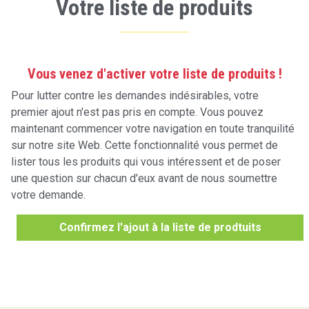
Votre liste de produits
Vous venez d'activer votre liste de produits !
Pour lutter contre les demandes indésirables, votre
premier ajout n'est pas pris en compte. Vous pouvez
maintenant commencer votre navigation en toute tranquilité
sur notre site Web. Cette fonctionnalité vous permet de
lister tous les produits qui vous intéressent et de poser
une question sur chacun d'eux avant de nous soumettre
votre demande.
Confirmez l'ajout à la liste de prodtuits