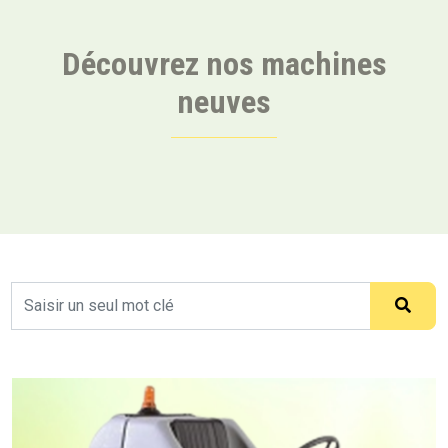
Découvrez nos machines
neuves