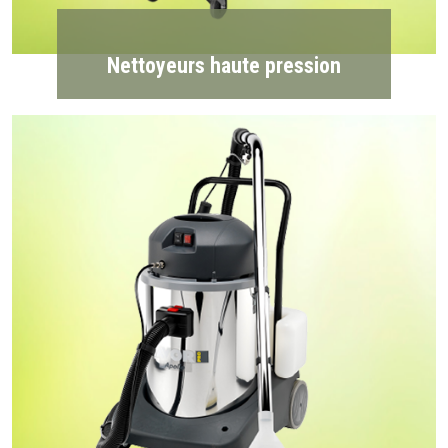
Nettoyeurs haute pression