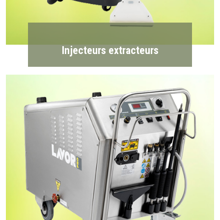
Injecteurs extracteurs